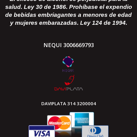
salud. Ley 30 de 1986. Prohíbase el expendio
de bebidas embriagantes a menores de edad
y mujeres embarazadas. Ley 124 de 1994.
NEQUI 3006669793
DAVIPLATA 314 3200004