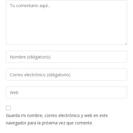
Guarda mi nombre, correo electrónico y web en este
navegador para la próxima vez que comente.