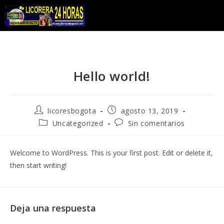
Hello world!
licoresbogota
agosto 13, 2019
Uncategorized
Sin comentarios
Welcome to WordPress. This is your first post. Edit or delete it,
then start writing!
Deja una respuesta